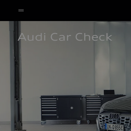
Audi Car Check