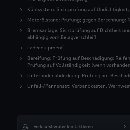
Kühlsystem: Sichtprüfung auf Undichtigkeit,
Motorölstand: Prüfung; gegen Berechnung: N
Bremsanlage: Sichtprüfung auf Dichtheit un
abhängig vom Belagverschleiß
Ladeequipment
1
Bereifung: Prüfung auf Beschädigung; Reifen 
Prüfung auf Vollständigkeit (wenn vorhanden
Unterbodenabdeckung: Prüfung auf Beschädi
Unfall-/Pannenset: Verbandkasten, Warnwes
Verkaufsberater kontaktieren