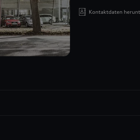
Kontaktdaten herunt