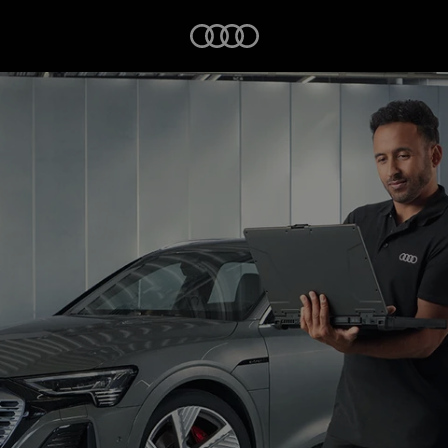
Startseite