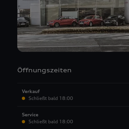
Öffnungszeiten
Verkauf
Schließt bald
18:00
Service
Schließt bald
18:00