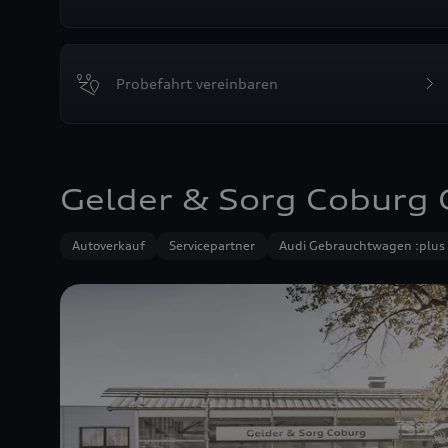
Probefahrt vereinbaren
Gelder & Sorg Coburg
Autoverkauf
Servicepartner
Audi Gebrauchtwagen :plus