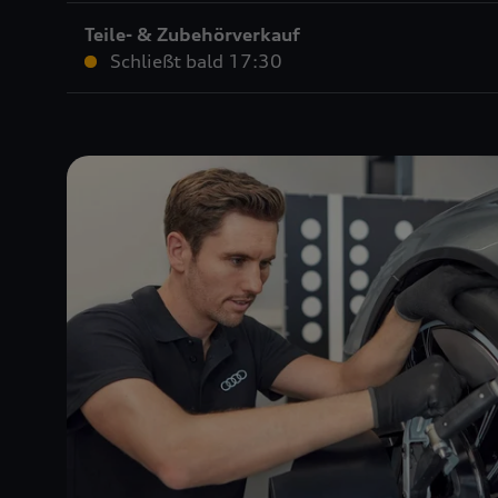
Teile- & Zubehörverkauf
Schließt bald
17:30